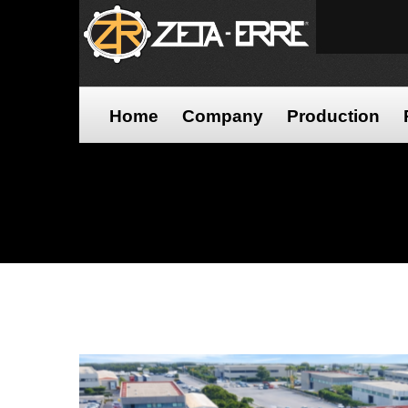
Home
Company
Production