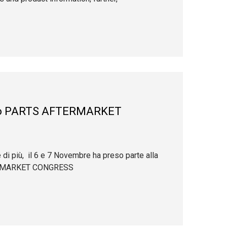
nto PARTS AFTERMARKET
i più, il 6 e 7 Novembre ha preso parte alla
ERMARKET CONGRESS