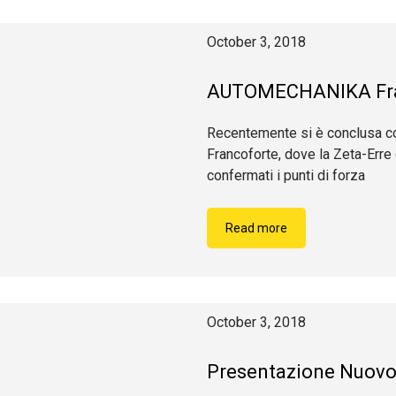
October 3, 2018
AUTOMECHANIKA Fra
Recentemente si è conclusa co
Francoforte, dove la Zeta-Erre 
confermati i punti di forza
Read more
October 3, 2018
Presentazione Nuovo