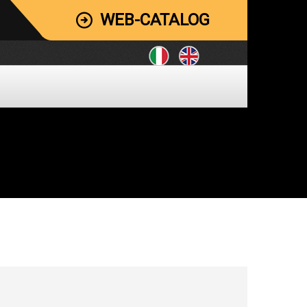
WEB-CATALOG