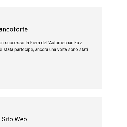
ncoforte
n successo la Fiera dell’Automechanika a
è stata partecipe, ancora una volta sono stati
 Sito Web