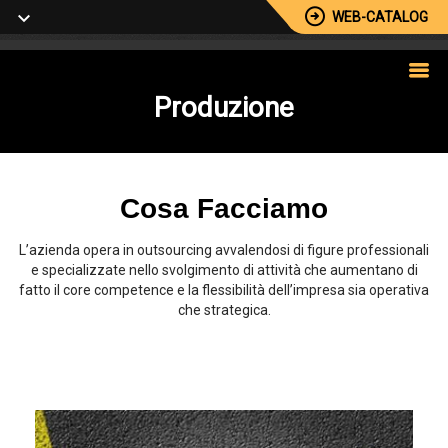
WEB-CATALOG
Produzione
Cosa Facciamo
L’azienda opera in outsourcing avvalendosi di figure professionali
e specializzate nello svolgimento di attività che aumentano di
fatto il core competence e la flessibilità dell’impresa sia operativa
che strategica.