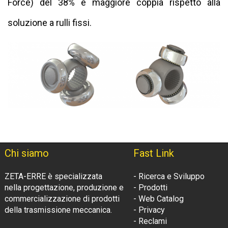
Force) del 38% e maggiore coppia rispetto alla
soluzione a rulli fissi.
Chi siamo
Fast Link
ZETA-ERRE è specializzata
- Ricerca e Sviluppo
nella progettazione, produzione e
- Prodotti
commercializzazione di prodotti
- Web Catalog
della trasmissione meccanica.
- Privacy
- Reclami