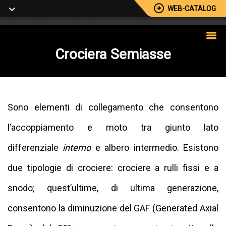
WEB-CATALOG
Crociera
Semiasse
Sono elementi di collegamento che consentono
l’accoppiamento e moto tra giunto lato
differenziale
interno
e albero intermedio. Esistono
due tipologie di crociere: crociere a rulli fissi e a
snodo; quest’ultime, di ultima generazione,
consentono la diminuzione del GAF (Generated Axial