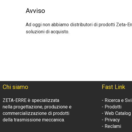
Avviso
Ad oggi non abbiamo distributori di prodotti Zeta-Err
soluzioni di acquisto.
Chi siamo
Fast Link
ZETA-ERRE è specializzata
- Ricerca e Sv
nella progettazione, produzione e
- Prodotti
commercializzazione di prodotti
- Web Catalog
della trasmissione meccanica.
- Privacy
- Reclami