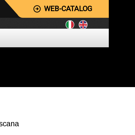
WEB-CATALOG
oscana