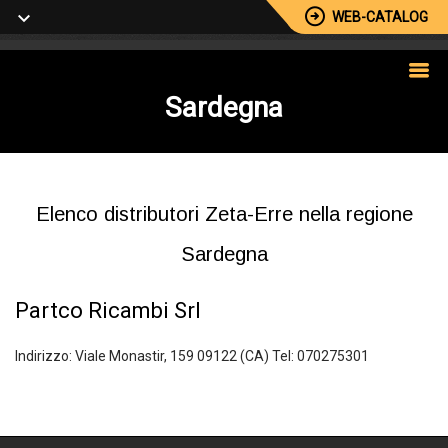
WEB-CATALOG
Sardegna
Elenco distributori Zeta-Erre nella regione
Sardegna
Partco Ricambi Srl
Indirizzo: Viale Monastir, 159 09122 (CA) Tel: 070275301