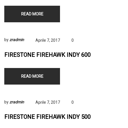
READ MORE
by
zradmin
Aprile 7, 2017
0
FIRESTONE FIREHAWK INDY 600
READ MORE
by
zradmin
Aprile 7, 2017
0
FIRESTONE FIREHAWK INDY 500