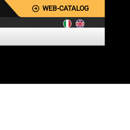
WEB-CATALOG