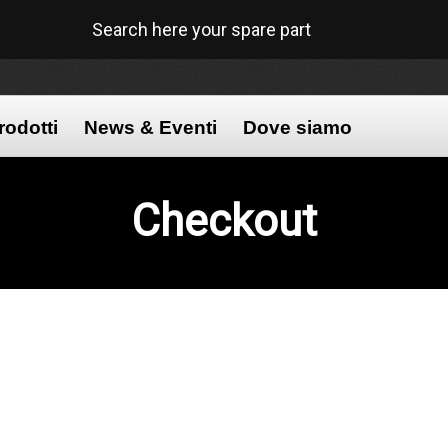
Search here your spare part
rodotti
News & Eventi
Dove siamo
Checkout