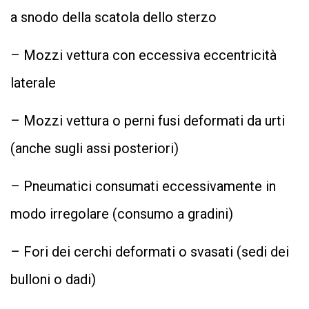
a snodo della scatola dello sterzo
– Mozzi vettura con eccessiva eccentricità
laterale
– Mozzi vettura o perni fusi deformati da urti
(anche sugli assi posteriori)
– Pneumatici consumati eccessivamente in
modo irregolare (consumo a gradini)
– Fori dei cerchi deformati o svasati (sedi dei
bulloni o dadi)