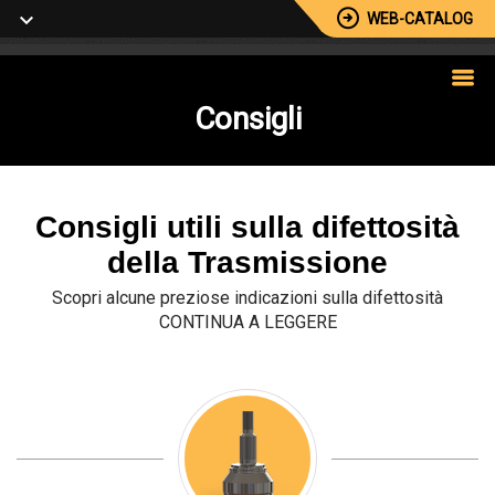
WEB-CATALOG
Consigli
Consigli utili sulla difettosità
della Trasmissione
Scopri alcune preziose indicazioni sulla difettosità
CONTINUA A LEGGERE