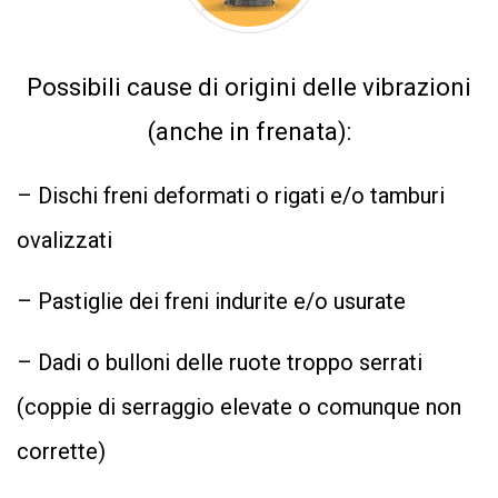
Possibili cause di origini delle vibrazioni
(anche in frenata):
– Dischi freni deformati o rigati e/o tamburi
ovalizzati
– Pastiglie dei freni indurite e/o usurate
– Dadi o bulloni delle ruote troppo serrati
(coppie di serraggio elevate o comunque non
corrette)