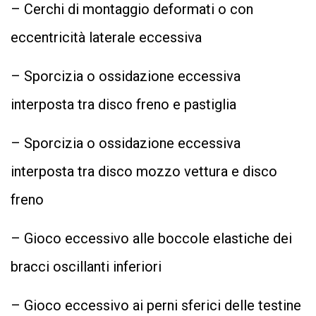
– Cerchi di montaggio deformati o con
eccentricità laterale eccessiva
– Sporcizia o ossidazione eccessiva
interposta tra disco freno e pastiglia
– Sporcizia o ossidazione eccessiva
interposta tra disco mozzo vettura e disco
freno
– Gioco eccessivo alle boccole elastiche dei
bracci oscillanti inferiori
– Gioco eccessivo ai perni sferici delle testine