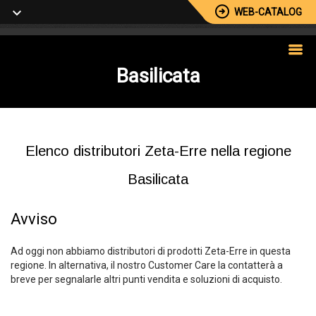
WEB-CATALOG
Basilicata
Elenco distributori Zeta-Erre nella regione
Basilicata
Avviso
Ad oggi non abbiamo distributori di prodotti Zeta-Erre in questa
regione. In alternativa, il nostro Customer Care la contatterà a
breve per segnalarle altri punti vendita e soluzioni di acquisto.