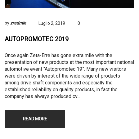
by
zradmin
Luglio 2, 2019
0
AUTOPROMOTEC 2019
Once again Zeta-Erre has gone extra mile with the
presentation of new products at the most important national
automotive event “Autopromotec 19”. Many new visitors
were driven by interest of the wide range of products
among drive shaft components and especially the
established reliability on quality products, in fact the
company has always produced cv...
READ MORE