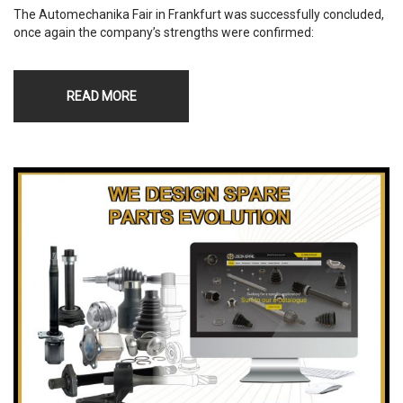
The Automechanika Fair in Frankfurt was successfully concluded,
once again the company’s strengths were confirmed:
READ MORE