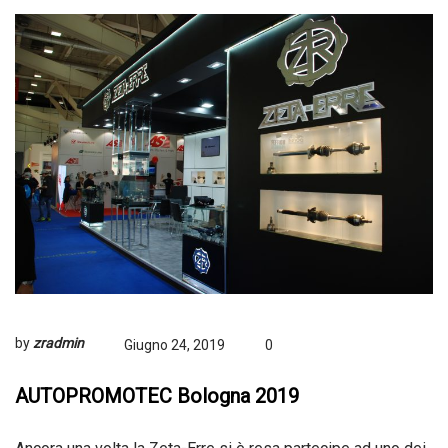
by
zradmin
Giugno 24, 2019
0
AUTOPROMOTEC Bologna 2019