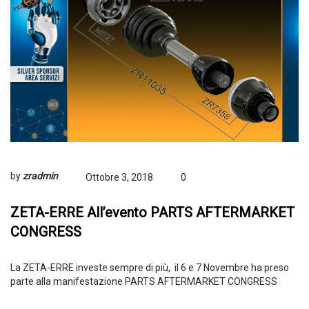
by
zradmin
Ottobre 3, 2018
0
ZETA-ERRE All’evento PARTS AFTERMARKET
CONGRESS
La ZETA-ERRE investe sempre di più, il 6 e 7 Novembre ha preso
parte alla manifestazione PARTS AFTERMARKET CONGRESS