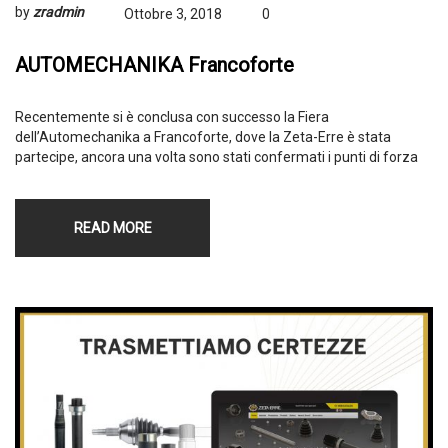
by
zradmin
Ottobre 3, 2018
0
AUTOMECHANIKA Francoforte
Recentemente si è conclusa con successo la Fiera
dell’Automechanika a Francoforte, dove la Zeta-Erre è stata
partecipe, ancora una volta sono stati confermati i punti di forza
READ MORE