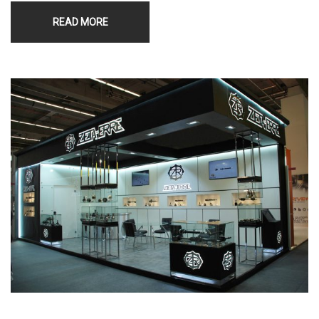
READ MORE