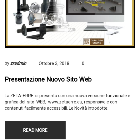
by
zradmin
Ottobre 3, 2018
0
Presentazione Nuovo Sito Web
La ZETA-ERRE si presenta con una nuova versione funzionale e
grafica del sito WEB, www.zetaerre.eu, responsive e con
contenuti facilmente accessibili. Le Novità introdotte:
READ MORE